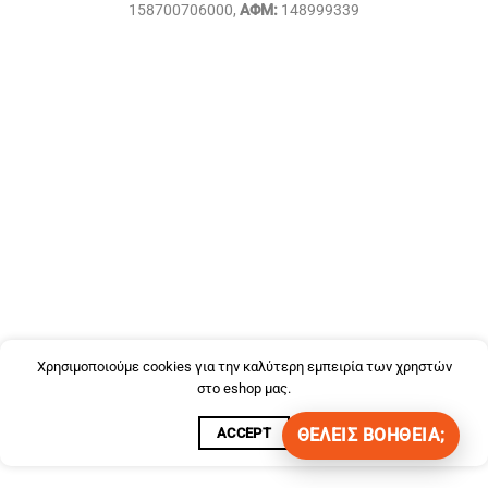
158700706000,
ΑΦΜ:
148999339
Χρησιμοποιούμε cookies για την καλύτερη εμπειρία των χρηστών
στο eshop μας.
ACCEPT
ΘΈΛΕΙΣ ΒΟΉΘΕΙΑ;