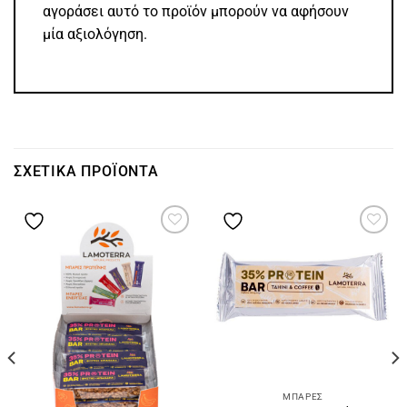
αγοράσει αυτό το προϊόν μπορούν να αφήσουν
μία αξιολόγηση.
ΣΧΕΤΙΚΆ ΠΡΟΪΌΝΤΑ
ΜΠΆΡΕΣ