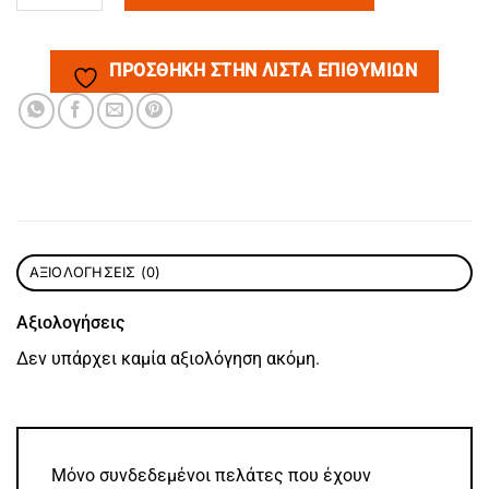
ΠΡΌΣΘΉΚΗ ΣΤΗΝ ΛΊΣΤΑ ΕΠΙΘΥΜΙΏΝ
ΑΞΙΟΛΟΓΉΣΕΙΣ (0)
Αξιολογήσεις
Δεν υπάρχει καμία αξιολόγηση ακόμη.
Μόνο συνδεδεμένοι πελάτες που έχουν