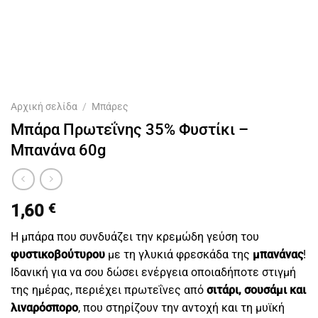
Αρχική σελίδα
/
Μπάρες
Μπάρα Πρωτεΐνης 35% Φυστίκι –
Μπανάνα 60g
1,60
€
Η μπάρα που συνδυάζει την κρεμώδη γεύση του
φυστικοβούτυρου
με τη γλυκιά φρεσκάδα της
μπανάνας
!
Ιδανική για να σου δώσει ενέργεια οποιαδήποτε στιγμή
της ημέρας, περιέχει πρωτεΐνες από
σιτάρι, σουσάμι και
λιναρόσπορο
, που στηρίζουν την αντοχή και τη μυϊκή