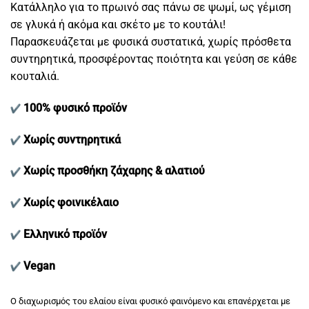
Κατάλληλο για το πρωινό σας πάνω σε ψωμί, ως γέμιση
σε γλυκά ή ακόμα και σκέτο με το κουτάλι!
Παρασκευάζεται με φυσικά συστατικά, χωρίς πρόσθετα
συντηρητικά, προσφέροντας ποιότητα και γεύση σε κάθε
κουταλιά.
100% φυσικό προϊόν
Χωρίς συντηρητικά
Χωρίς προσθήκη ζάχαρης & αλατιού
Χωρίς φοινικέλαιο
Ελληνικό προϊόν
Vegan
Ο διαχωρισμός του ελαίου είναι φυσικό φαινόμενο και επανέρχεται με