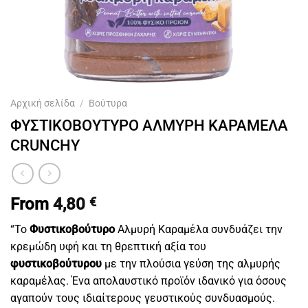
Αρχική σελίδα
/
Βούτυρα
ΦΥΣΤΙΚΟΒΟΥΤΥΡΟ ΑΛΜΥΡΗ ΚΑΡΑΜΕΛΑ
CRUNCHY
From
4,80
€
“Το
Φυστικοβούτυρο
Αλμυρή Καραμέλα συνδυάζει την
κρεμώδη υφή και τη θρεπτική αξία του
φυστικοβούτυρου
με την πλούσια γεύση της αλμυρής
καραμέλας. Ένα απολαυστικό προϊόν ιδανικό για όσους
αγαπούν τους ιδιαίτερους γευστικούς συνδυασμούς.